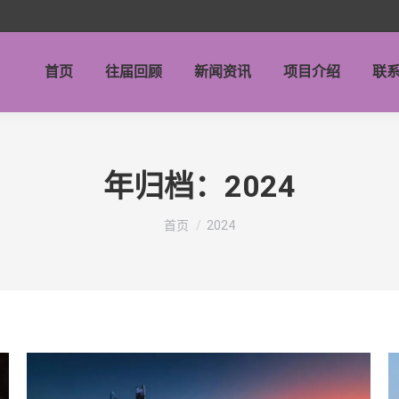
首页
往届回顾
新闻资讯
项目介绍
联
年归档：
2024
你在这里：
首页
2024