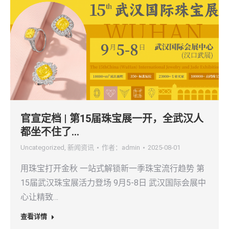
官宣定档 | 第15届珠宝展一开，全武汉人
都坐不住了…
Uncategorized
,
新闻资讯
作者：
admin
2025-08-01
用珠宝打开金秋 一站式解锁新一季珠宝流行趋势 第
15届武汉珠宝展活力登场 9月5-8日 武汉国际会展中
心让精致…
查看详情