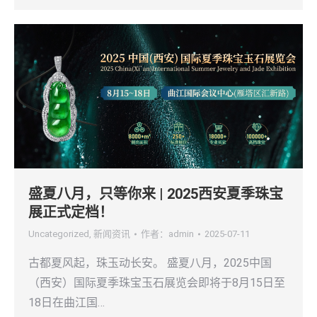
盛夏八月，只等你来 | 2025西安夏季珠宝
展正式定档！
Uncategorized
,
新闻资讯
作者：
admin
2025-07-11
古都夏风起，珠玉动长安。 盛夏八月，2025中国
（西安）国际夏季珠宝玉石展览会即将于8月15日至
18日在曲江国…