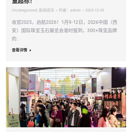
重超标！
Uncategorized
,
新闻资讯
作者：
admin
2025-12-05
收官2025，启航2026！1月9-12日，2026中国（西
安）国际珠宝玉石展览会准时报到，300+珠宝品牌
的…
查看详情