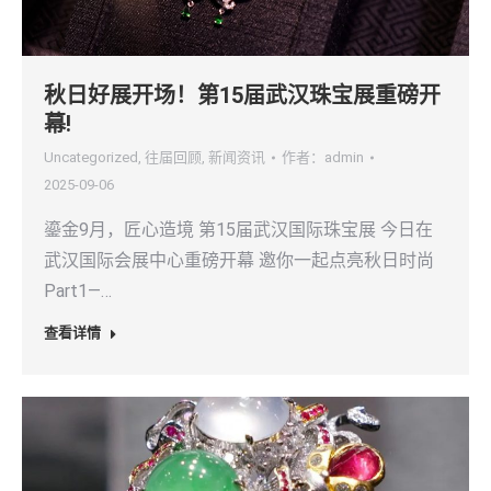
秋日好展开场！第15届武汉珠宝展重磅开
幕!
Uncategorized
,
往届回顾
,
新闻资讯
作者：
admin
2025-09-06
鎏金9月，匠心造境 第15届武汉国际珠宝展 今日在
武汉国际会展中心重磅开幕 邀你一起点亮秋日时尚
Part1—…
查看详情