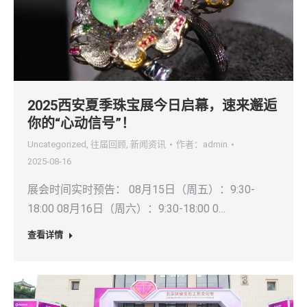
2025西安夏季珠宝展今日启幕，速来邂逅
你的“心动信号”！
Uncategorized
,
往届回顾
,
新闻资讯
作者：
admin
2025-08-16
展会时间实时预告： 08月15日（周五）：9:30-
18:00 08月16日（周六）：9:30-18:00 0…
查看详情