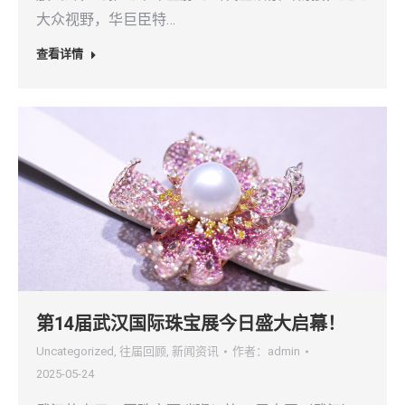
大众视野，华巨臣特…
查看详情
第14届武汉国际珠宝展今日盛大启幕！
Uncategorized
,
往届回顾
,
新闻资讯
作者：
admin
2025-05-24