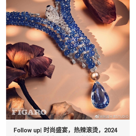
Follow up| 时尚盛宴，热辣滚烫，2024